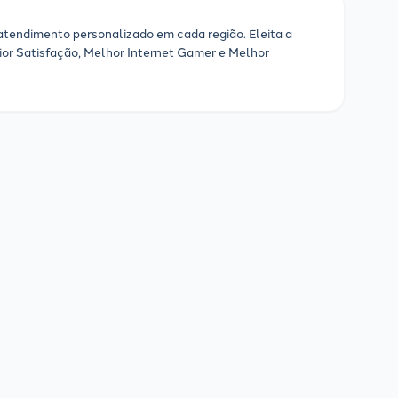
 atendimento personalizado em cada região. Eleita a
ior Satisfação, Melhor Internet Gamer e Melhor