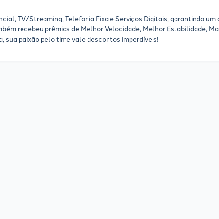
cial, TV/Streaming, Telefonia Fixa e Serviços Digitais, garantindo um
mbém recebeu prêmios de Melhor Velocidade, Melhor Estabilidade, Ma
, sua paixão pelo time vale descontos imperdíveis!