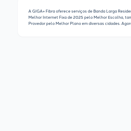
A GIGA+ Fibra oferece serviços de Banda Larga Residen
Melhor Internet Fixa de 2025 pelo Melhor Escolha, ta
Provedor pelo Melhor Plano em diversas cidades. Agora