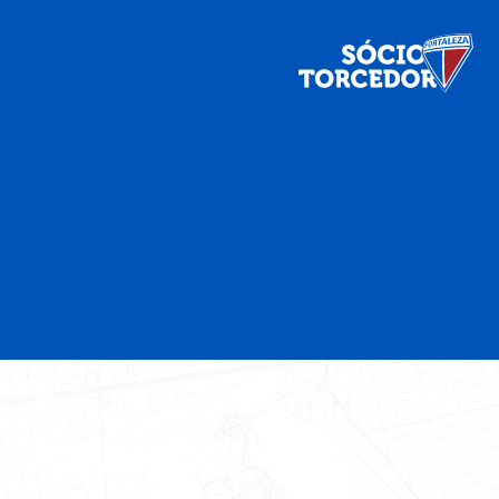
PARCEIROS OFICIAIS